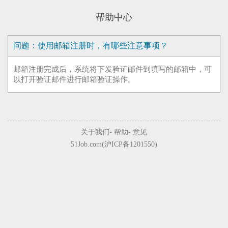
帮助中心
问题：使用邮箱注册时，有哪些注意事项？
邮箱注册完成后，系统将下发验证邮件到填写的邮箱中，可
以打开验证邮件进行邮箱验证操作。
关于我们
-
帮助
-
意见
51Job.com(沪ICP备1201550)