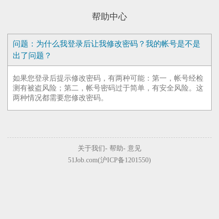
帮助中心
问题：为什么我登录后让我修改密码？我的帐号是不是
出了问题？
如果您登录后提示修改密码，有两种可能：第一，帐号经检
测有被盗风险；第二，帐号密码过于简单，有安全风险。这
两种情况都需要您修改密码。
关于我们
-
帮助
-
意见
51Job.com(沪ICP备1201550)